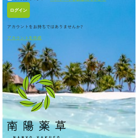
ログイン
アカウントをお持ちではありませんか?
アカウントを作成