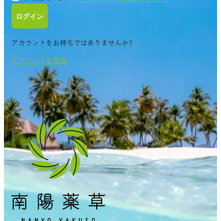
ログイン
アカウントをお持ちではありませんか?
アカウントを作成