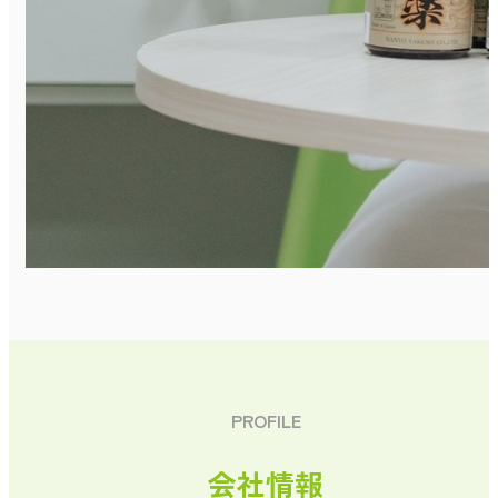
PROFILE
会社情報