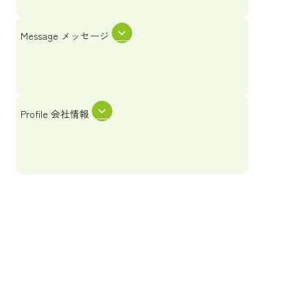
Message
メッセージ
Profile
会社情報