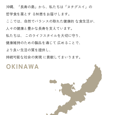
沖縄、「長寿の島」から、私たちは「ヌチグスイ」の
哲学食を薬とす る知恵をお届けします。
ここでは、自然でバランスの取れた健康的 な食生活が、
人々の健康と豊かな長寿を支えています。
私たちは、 このライフスタイルを大切に守り、
健康維持のための製品を通じて 広めることで、
より良い生活の質を提供し、
持続可能な社会の実現 に貢献してまいります。