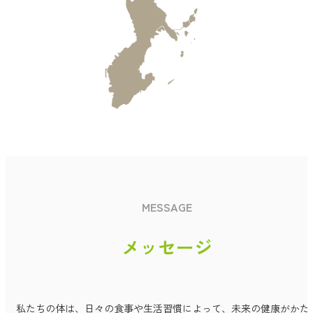
MESSAGE
メッセージ
私たちの体は、日々の食事や生活習慣によって、未来の健康がかた