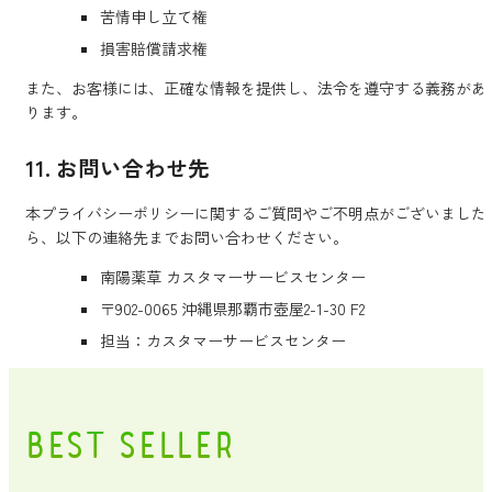
苦情申し立て権
損害賠償請求権
また、お客様には、正確な情報を提供し、法令を遵守する義務があ
ります。
11. お問い合わせ先
本プライバシーポリシーに関するご質問やご不明点がございました
ら、以下の連絡先までお問い合わせください。
南陽薬草 カスタマーサービスセンター
〒902-0065 沖縄県那覇市壺屋2-1-30 F2
担当：カスタマーサービスセンター
BEST SELLER