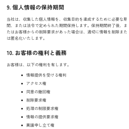
9. 個人情報の保持期間
当社は、収集した個人情報を、収集目的を達成するために必要な期
間、または法令で定められた期間保持します。保持期間終了後、ま
たはお客様からの削除要求があった場合は、適切に情報を削除また
は匿名化いたします。
10. お客様の権利と義務
お客様は、以下の権利を有します。
情報提供を受ける権利
アクセス権
同意の撤回権
削除要求権
処理の制限要求権
情報の提供要求権
異議申し立て権