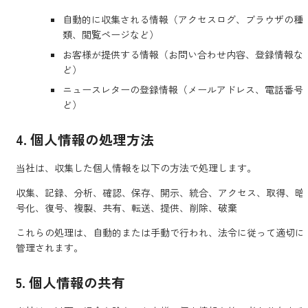
自動的に収集される情報（アクセスログ、ブラウザの種
類、閲覧ページなど）
お客様が提供する情報（お問い合わせ内容、登録情報な
ど）
ニュースレターの登録情報（メールアドレス、電話番号
ど）
4. 個人情報の処理方法
当社は、収集した個人情報を以下の方法で処理します。
収集、記録、分析、確認、保存、開示、統合、アクセス、取得、暗
号化、復号、複製、共有、転送、提供、削除、破棄
これらの処理は、自動的または手動で行われ、法令に従って適切に
管理されます。
5. 個人情報の共有