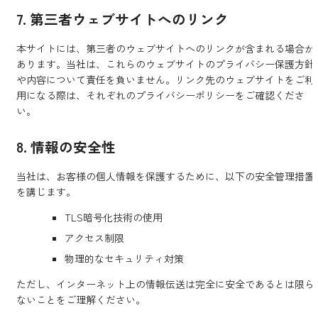
7. 第三者ウェブサイトへのリンク
本サイトには、第三者のウェブサイトへのリンクが含まれる場合が
あります。当社は、これらのウェブサイトのプライバシー保護方針
や内容について責任を負いません。リンク先のウェブサイトをご利
用になる際は、それぞれのプライバシーポリシーをご確認くださ
い。
8. 情報の安全性
当社は、お客様の個人情報を保護するために、以下の安全管理措置
を講じます。
TLS暗号化技術の使用
アクセス制限
物理的なセキュリティ対策
ただし、インターネット上の情報伝送は完全に安全であるとは限ら
ないことをご理解ください。