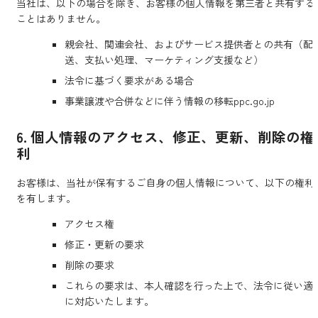
当社は、以下の場合を除き、お客様の個人情報を第三者と共有する
ことはありません。
親会社、関連会社、およびサービス提供者との共有（配
送、支払い処理、マーケティング支援など）
法令に基づく要求がある場合
事業譲渡や合併などに伴う情報の移転ppc.go.jp
6. 個人情報のアクセス、修正、更新、削除の権
利
お客様は、当社が保有するご自身の個人情報について、以下の権利
を有します。
アクセス権
修正・更新の要求
削除の要求
これらの要求は、本人確認を行った上で、法令に従い適
に対応いたします。