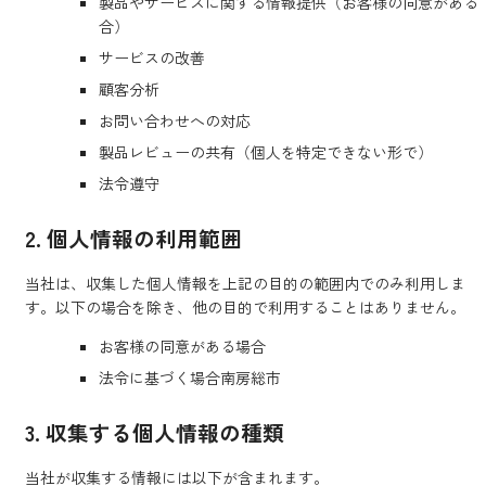
製品やサービスに関する情報提供（お客様の同意がある
合）
サービスの改善
顧客分析
お問い合わせへの対応
製品レビューの共有（個人を特定できない形で）
法令遵守
2. 個人情報の利用範囲
当社は、収集した個人情報を上記の目的の範囲内でのみ利用しま
す。以下の場合を除き、他の目的で利用することはありません。
お客様の同意がある場合
法令に基づく場合南房総市
3. 収集する個人情報の種類
当社が収集する情報には以下が含まれます。