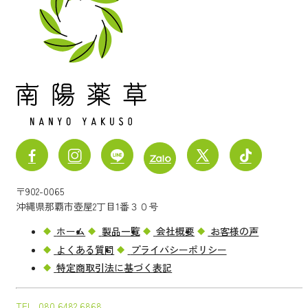
〒902-0065
沖縄県那覇市壺屋2丁目1番３０号
ホーム
製品一覧
会社概要
お客様の声
よくある質問
プライバシーポリシー
特定商取引法に基づく表記
TEL.
080 6482 6868