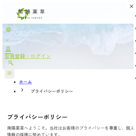
PRIVACY POLICY
プライバシーポリシー
会員登録・ログイン
ホーム
プライバシーポリシー
プライバシーポリシー
南陽薬草へようこそ。当社はお客様のプライバシーを尊重し、個人
情報の保護に努めています。