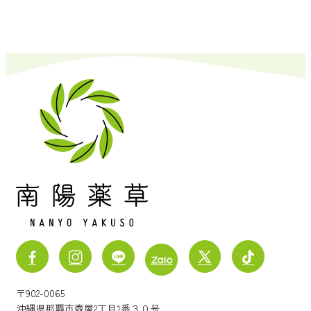
〒902-0065
沖縄県那覇市壺屋2丁目1番３０号