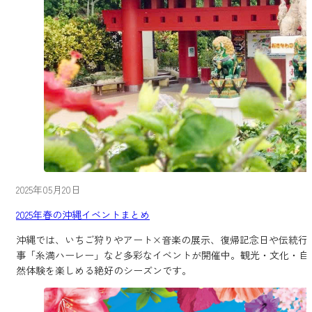
2025年05月20日
2025年春の沖縄イベントまとめ
沖縄では、いちご狩りやアート×音楽の展示、復帰記念日や伝統行
事「糸満ハーレー」など多彩なイベントが開催中。観光・文化・自
然体験を楽しめる絶好のシーズンです。