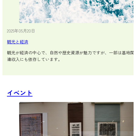
2025年05月20日
観光と経済
観光が経済の中心で、自然や歴史資源が魅力ですが、一部は基地関
連収入にも依存しています。
イベント