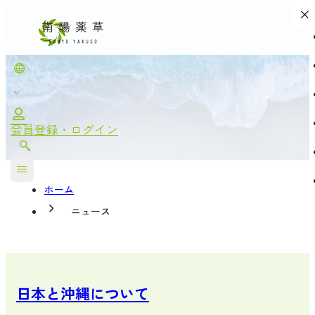
NEWS
ニュース
会員登録・ログイン
ホーム
ニュース
日本と沖縄について