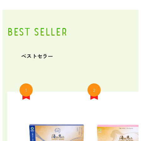
BEST SELLER
ベストセラー
1
2